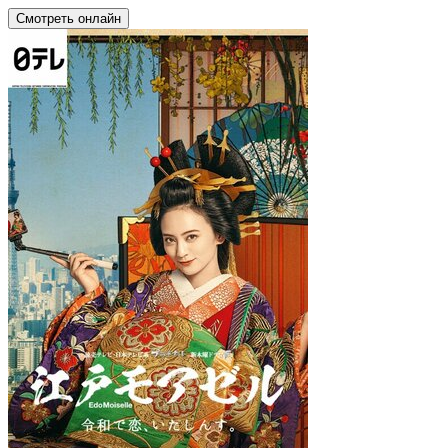
Смотреть онлайн