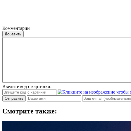
Комментарии
Добавить
Введите код с картинки:
Отправить
Смотрите также: