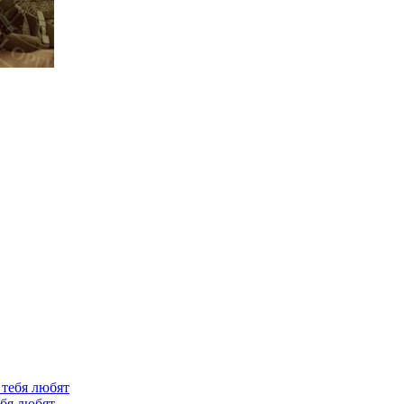
ебя любят