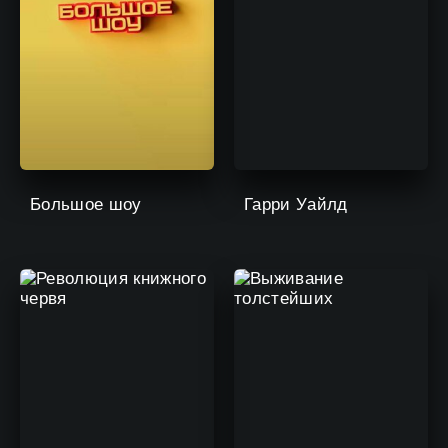
Большое шоу
Гарри Уайлд