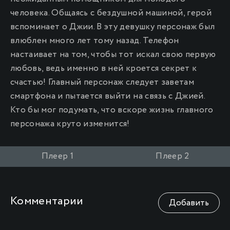
человека. Общаясь с бездушной машиной, герой
вспоминает о Джии. В эту девушку персонаж был
влюблен много лет тому назад. Телефон
настаивает на том, чтобы тот искал свою первую
любовь, ведь именно в ней кроется секрет к
счастью! Главный персонаж следует заветам
смартфона и пытается выйти на связь с Джией.
Кто бы мог подумать, что вскоре жизнь главного
персонажа круто изменится!
Плеер 1
Плеер 2
Комментарии
Добавить