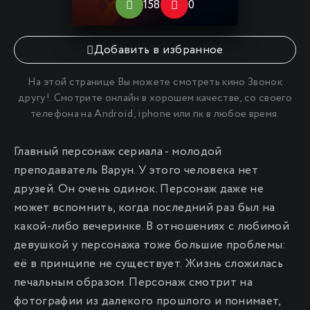
158
0
10
Добавить в избранное
На этой странице Вы можете
смотреть кино Звонок
другу
!. Смотрите онлайн в хорошем качестве, со своего
телефона на Android, iphone или пк в любое время.
Главный персонаж сериала - молодой
преподаватель Варун. У этого человека нет
друзей. Он очень одинок. Персонаж даже не
может вспомнить, когда последний раз был на
какой-либо вечеринке. В отношениях с любимой
девушкой у персонажа тоже большие проблемы:
её в принципе не существует. Жизнь сложилась
печальным образом. Персонаж смотрит на
фотографии из далекого прошлого и понимает,