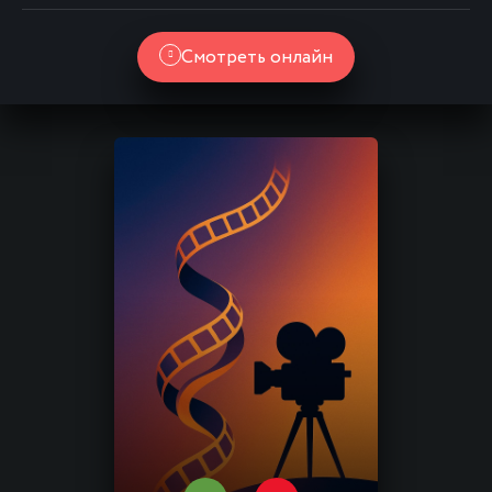
Смотреть онлайн