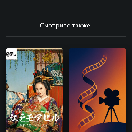
Смотрите также: