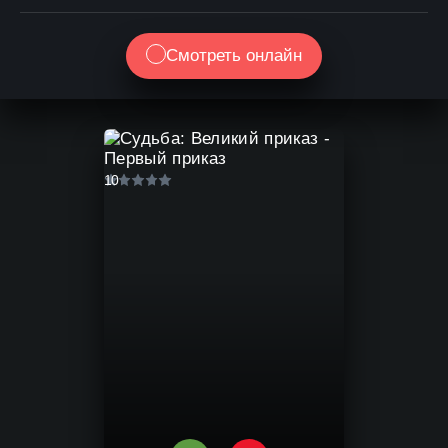
Смотреть онлайн
10