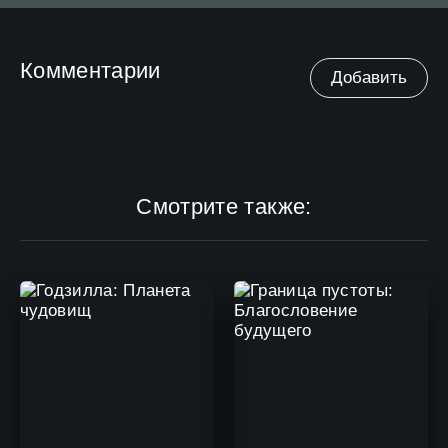
Комментарии
Добавить
Смотрите также: