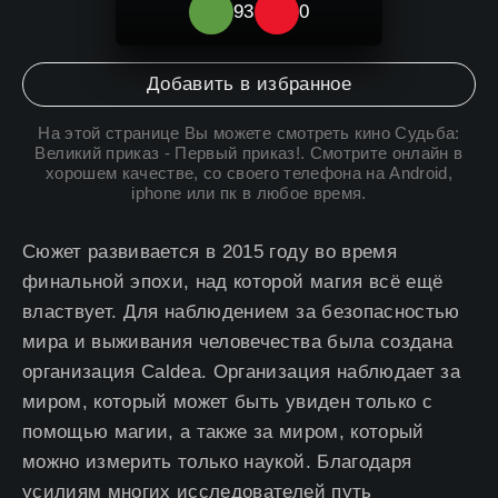
93
0
Добавить в избранное
На этой странице Вы можете
смотреть кино Судьба:
Великий приказ - Первый приказ
!. Смотрите онлайн в
хорошем качестве, со своего телефона на Android,
iphone или пк в любое время.
Сюжет развивается в 2015 году во время
финальной эпохи, над которой магия всё ещё
властвует. Для наблюдением за безопасностью
мира и выживания человечества была создана
организация Caldea. Организация наблюдает за
миром, который может быть увиден только с
помощью магии, а также за миром, который
можно измерить только наукой. Благодаря
усилиям многих исследователей путь