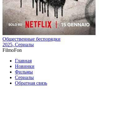
Общественные беспорядки
2025
, Сериалы
Filmo
Fon
Главная
Новинки
Фильмы
Сериалы
Обратная связь