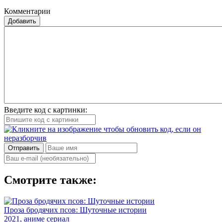
Комментарии
Добавить
Введите код с картинки:
Отправить
Смотрите также:
Проза бродячих псов: Шуточные истории
2021
, аниме сериал