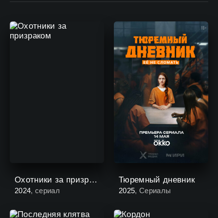
Охотники за призраком
Тюремный дневник
2024
, сериал
2025
, Сериалы