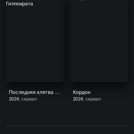
Последняя клятва Гиппократа
Кордон
2024
, сериал
2024
, сериал