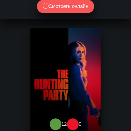
Смотреть онлайн
12
0