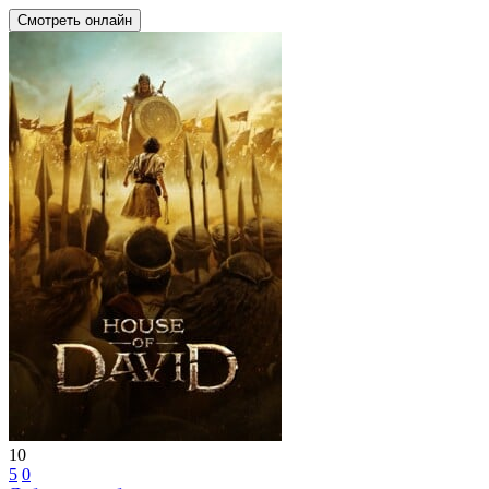
Смотреть онлайн
10
5
0