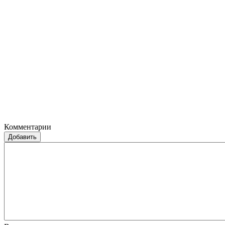
Комментарии
Добавить