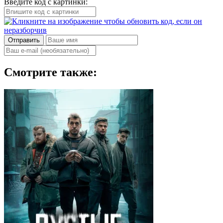
Введите код с картинки:
Отправить
Смотрите также: