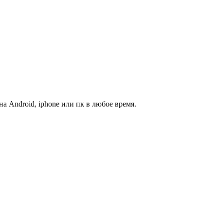
на Android, iphone или пк в любое время.