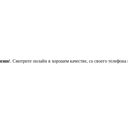
изни
!. Смотрите онлайн в хорошем качестве, со своего телефона 