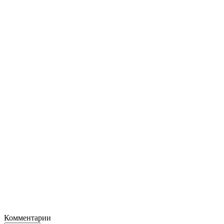
Комментарии