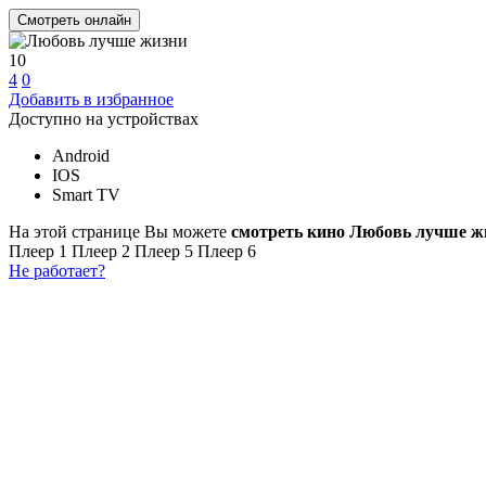
Смотреть онлайн
10
4
0
Добавить в избранное
Доступно на устройствах
Android
IOS
Smart TV
На этой странице Вы можете
смотреть кино Любовь лучше ж
Плеер 1
Плеер 2
Плеер 5
Плеер 6
Не работает?