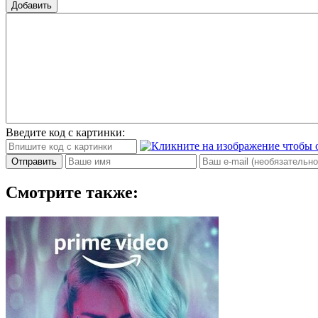
Добавить
Введите код с картинки:
Отправить
Смотрите также: