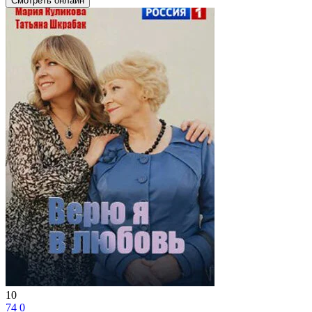
Смотреть онлайн
10
74
0