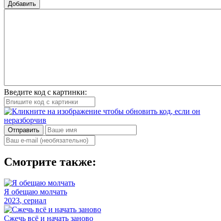
Добавить
Введите код с картинки:
Отправить
Смотрите также:
Я обещаю молчать
2023
, сериал
Сжечь всё и начать заново