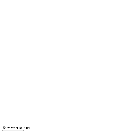
Комментарии