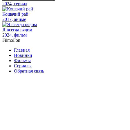
2024
, сериал
Кошачий рай
2017
, аниме
Я всегда рядом
2024
, фильм
Filmo
Fon
Главная
Новинки
Фильмы
Сериалы
Обратная связь