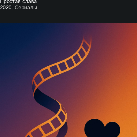
Простая слава
2020
, Сериалы