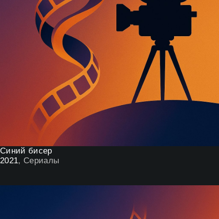
Синий бисер
2021
, Сериалы