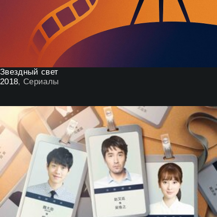
Звездный свет
2018
, Сериалы