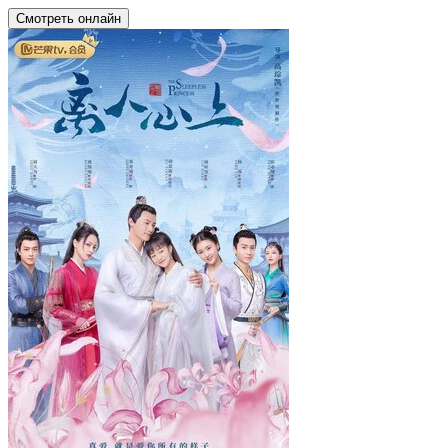
Смотреть онлайн