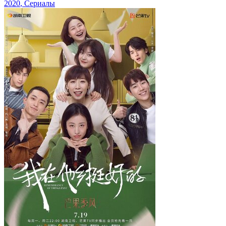
2020
, Сериалы