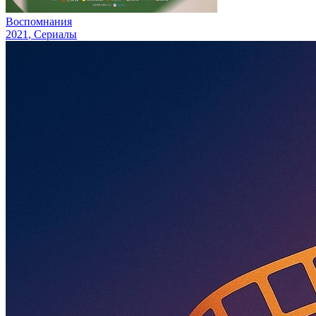
Воспомнания
2021
, Сериалы