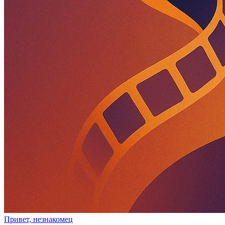
Привет, незнакомец