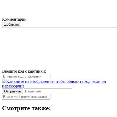
Комментарии
Добавить
Введите код с картинки:
Отправить
Смотрите также: