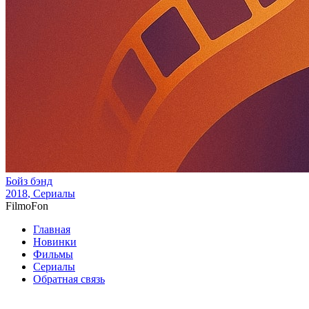
Бойз бэнд
2018
, Сериалы
Filmo
Fon
Главная
Новинки
Фильмы
Сериалы
Обратная связь