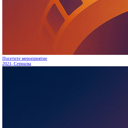
Посетите мероприятие
2021
, Сериалы