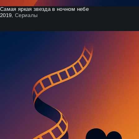
Самая яркая звезда в ночном небе
2019
, Сериалы