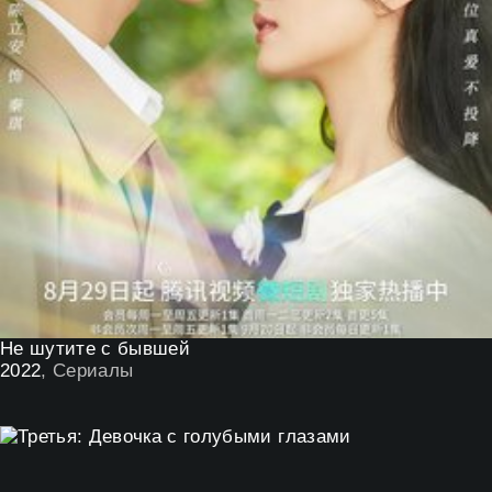
Не шутите с бывшей
2022
, Сериалы