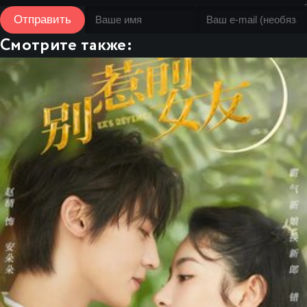
Отправить
Смотрите также: