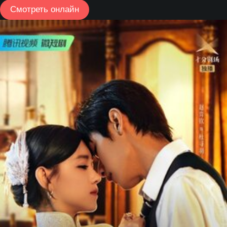
Смотреть онлайн