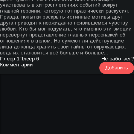
участвовать в хитросплетениях событий вокруг
главной героини, которую тот практически раскусил.
Правда, попытки раскрыть истинные мотивы друг
друга приводят к неожиданно появившемся чувству
любви. Кто бы мог подумать, что именно эти эмоции
перевернут представление главных персонажей об
отношениях в целом. Но сумеют ли действующие
лица до конца хранить свои тайны от окружающих,
ведь их становится всё больше и больше...
Плеер 1
Плеер 6
Не работает?
Комментарии
Добавить