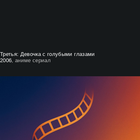
Третья: Девочка с голубыми глазами
2006
, аниме сериал