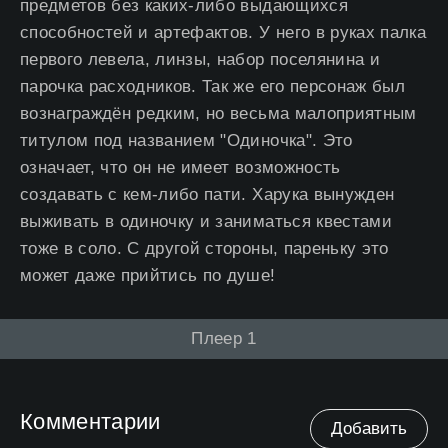
предметов без каких-либо выдающихся
способностей и артефактов. У него в руках палка
первого левела, линзы, набор поселянина и
парочка расходников. Так же его персонаж был
вознаграждён редким, но весьма малоприятным
титулом под названием "Одиночка". Это
означает, что он не имеет возможность
создавать с кем-либо пати. Харука вынужден
выживать в одиночку и заниматься квестами
тоже в соло. С другой стороны, пареньку это
может даже прийтись по душе!
Плеер 1
Комментарии
Добавить