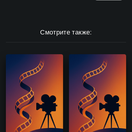
Смотрите также: