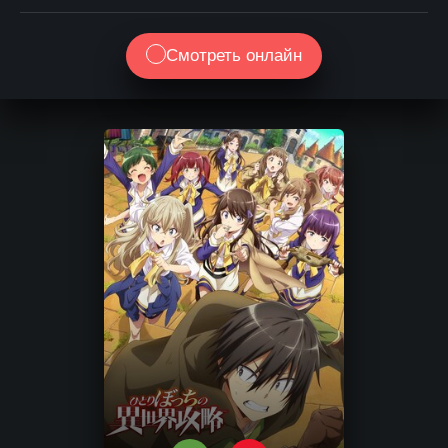
Смотреть онлайн