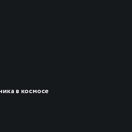
ика в космосе