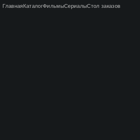
Главная
Каталог
Фильмы
Сериалы
Стол заказов