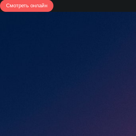
Смотреть онлайн