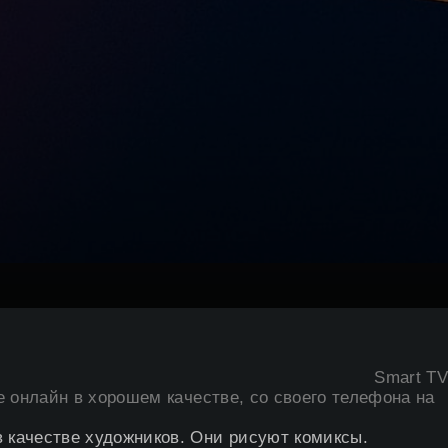
Smart TV
е онлайн в хорошем качестве, со своего телефона на
 качестве художников. Они рисуют комиксы.