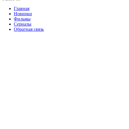
Главная
Новинки
Фильмы
Сериалы
Обратная связь