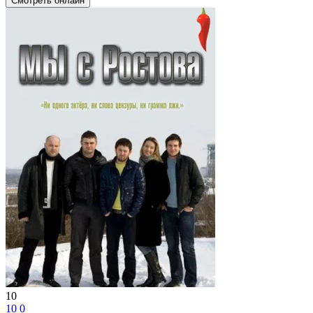
Смотреть онлайн
10
10
0