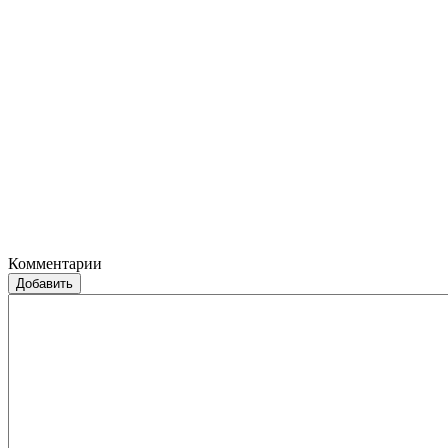
Комментарии
Добавить