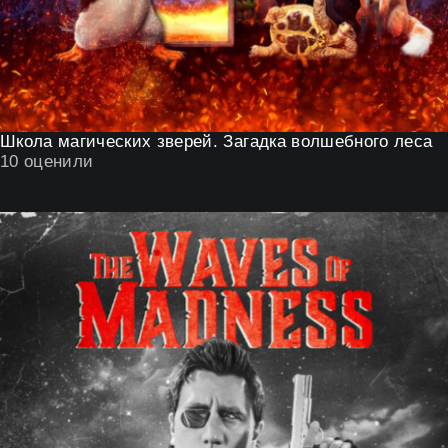
Школа магических зверей. Загадка волшебного леса
10
оценили