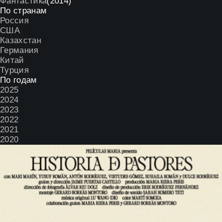
Фантастика
(2014)
По странам
Россия
США
Казахстан
Германия
Китай
Турция
По годам
2025
2024
2023
2022
2021
2020