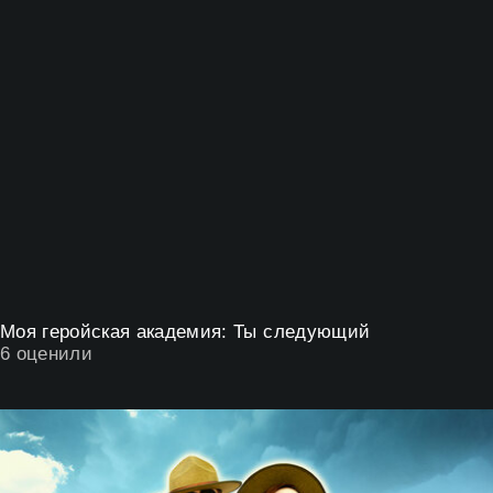
Моя геройская академия: Ты следующий
6
оценили