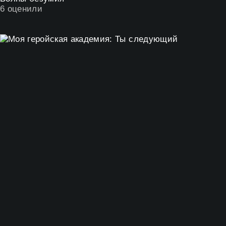
6
оценили