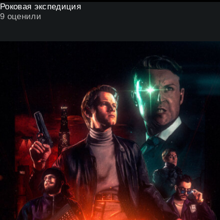
Роковая экспедиция
9
оценили