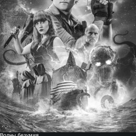
Волны безумия