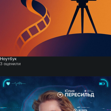
Ноутбук
3
оценили