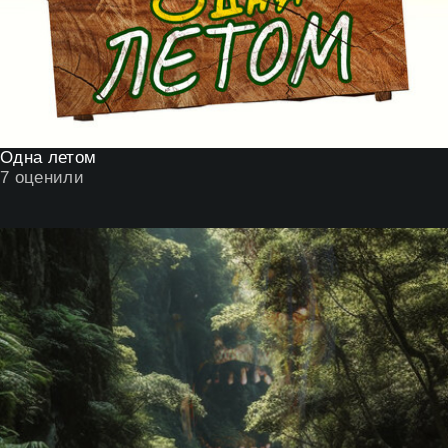
Одна летом
7
оценили