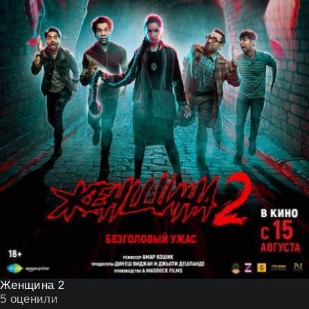
Женщина 2
5
оценили