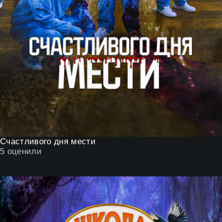
Счастливого дня мести
5
оценили