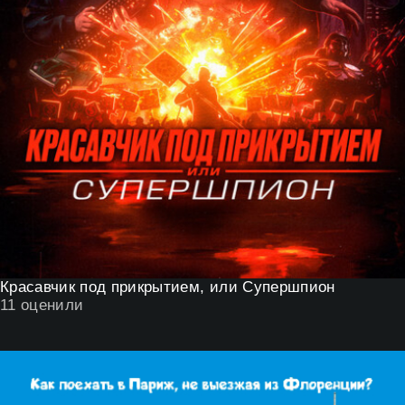
Красавчик под прикрытием, или Супершпион
11
оценили