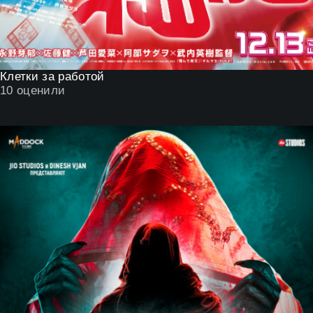
Клетки за работой
10
оценили