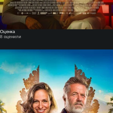
Оценка
8
оценили