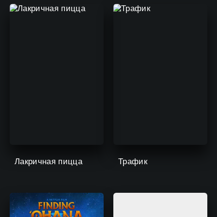
Лакричная пицца
Трафик