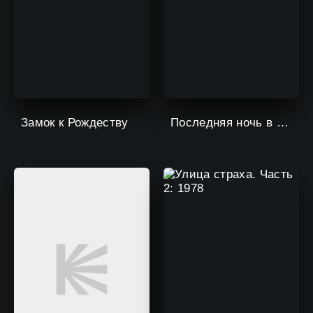
Замок к Рождеству
Последняя ночь в Роззи