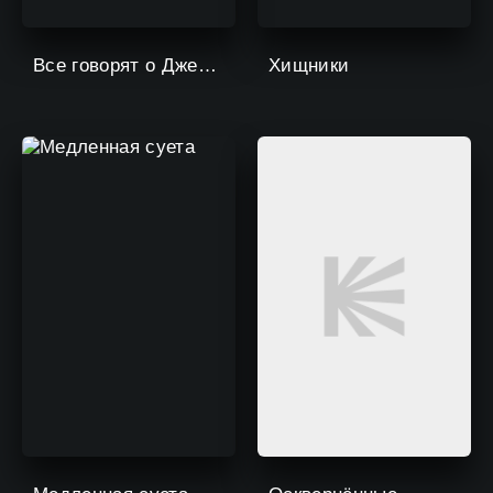
Все говорят о Джейми
Хищники