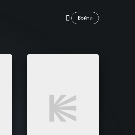
Войти