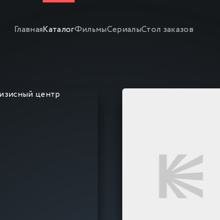
Главная
Каталог
Фильмы
Сериалы
Стол заказов