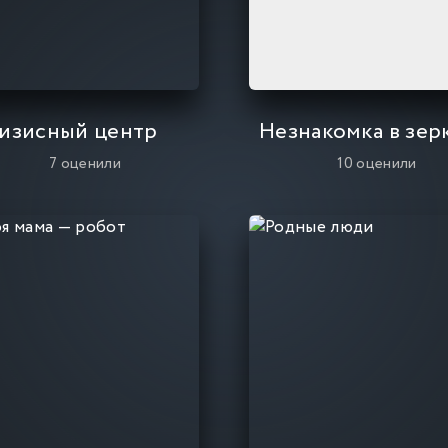
изисный центр
7
оценили
10
оценили