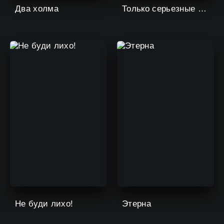
Два холма
Только серьезные отношения
Не буди лихо!
Этерна