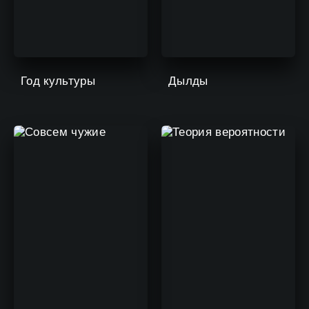
Год культуры
Дылды