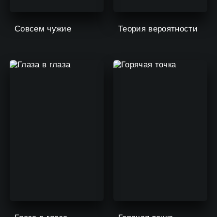
Совсем чужие
Теория вероятности