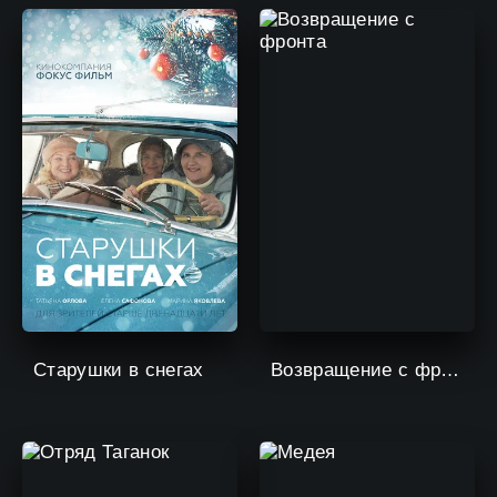
Старушки в снегах
Возвращение с фронта