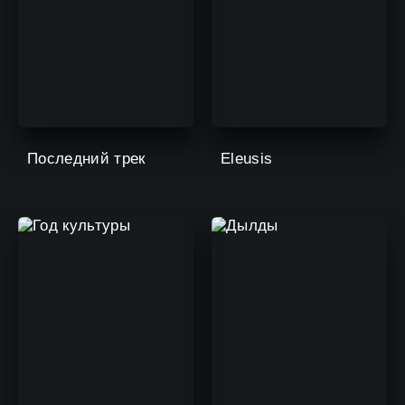
Последний трек
Eleusis