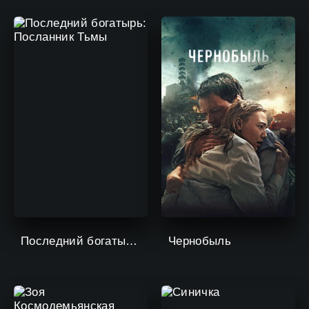
Последний богатырь: Посланник Тьмы
Чернобыль