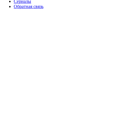
Сериалы
Обратная связь