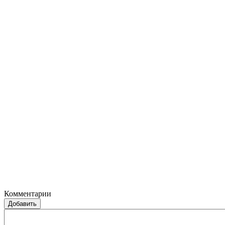
Комментарии
Добавить