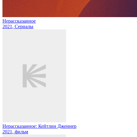
Нерассказанное
2021
, Сериалы
Нерассказанное: Кейтлин Дженнер
2021
, фильм