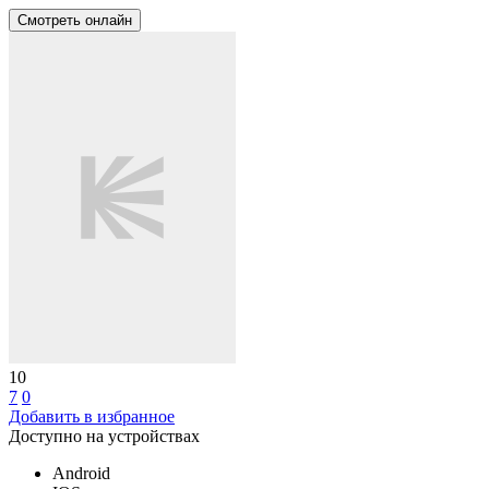
Смотреть онлайн
10
7
0
Добавить в избранное
Доступно на устройствах
Android