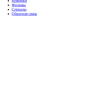
Новинки
Фильмы
Сериалы
Обратная связь