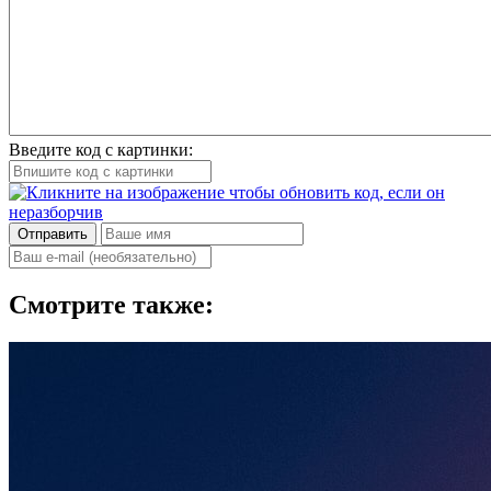
Введите код с картинки:
Отправить
Смотрите также: