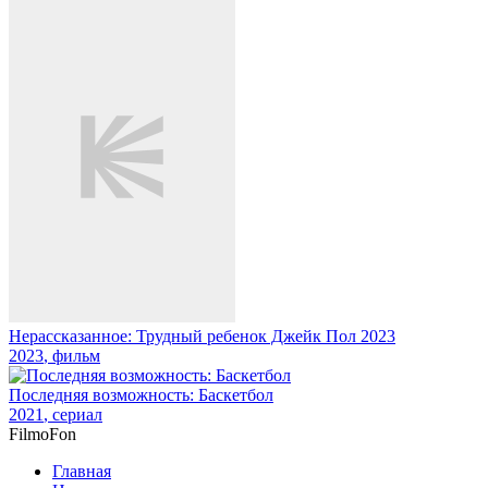
Нерассказанное: Трудный ребенок Джейк Пол 2023
2023
, фильм
Последняя возможность: Баскетбол
2021
, сериал
Filmo
Fon
Главная