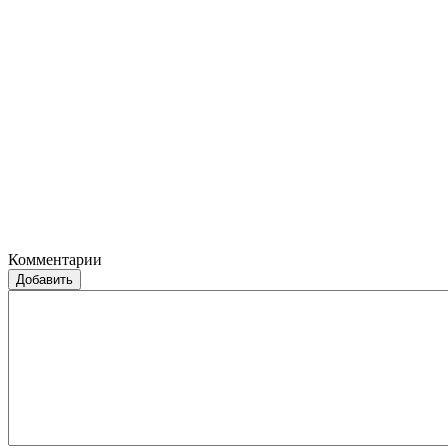
Комментарии
Добавить