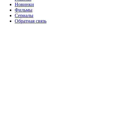
Новинки
Фильмы
Сериалы
Обратная связь