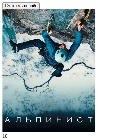
Смотреть онлайн
10