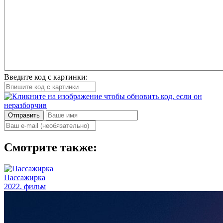
Введите код с картинки:
Отправить
Смотрите также:
Пассажирка
2022
, фильм