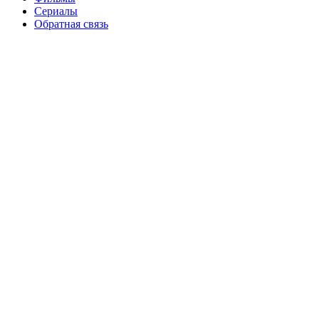
Сериалы
Обратная связь