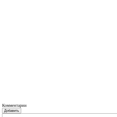
Комментарии
Добавить