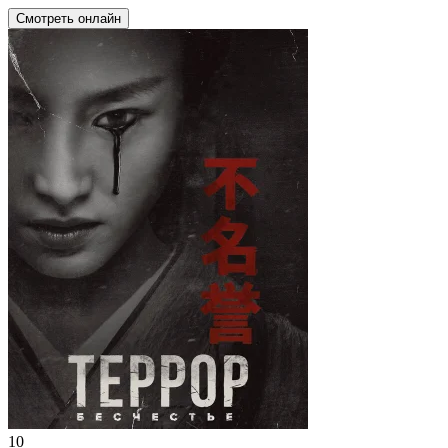
Смотреть онлайн
10