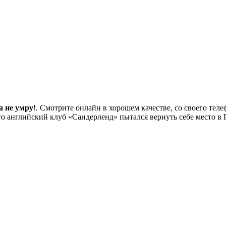
а не умру
!. Смотрите онлайн в хорошем качестве, со своего теле
го английский клуб «Сандерленд» пытался вернуть себе место в 