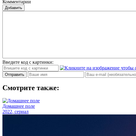
Комментарии
Добавить
Введите код с картинки:
Отправить
Смотрите также:
Домашнее поле
2022
, сериал