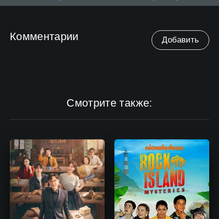
Комментарии
Добавить
Смотрите также: