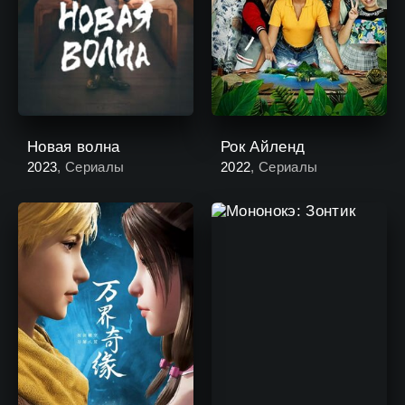
Новая волна
Рок Айленд
2023
, Сериалы
2022
, Сериалы