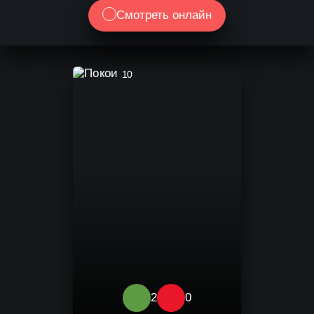
Смотреть онлайн
10
2
0