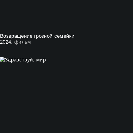
Возвращение грозной семейки
2024
, фильм