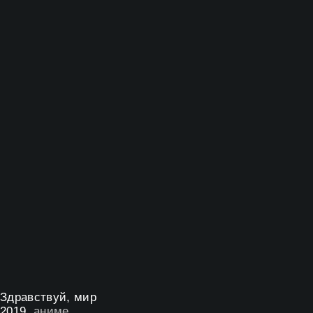
Здравствуй, мир
2019
, аниме