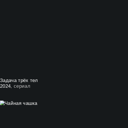
Задача трёх тел
2024
, сериал