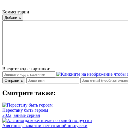
Комментарии
Добавить
Введите код с картинки:
Отправить
Смотрите также:
Перестану быть героем
2022
, аниме сериал
Аля иногда кокетничает со мной по-русски