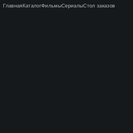
Главная
Каталог
Фильмы
Сериалы
Стол заказов